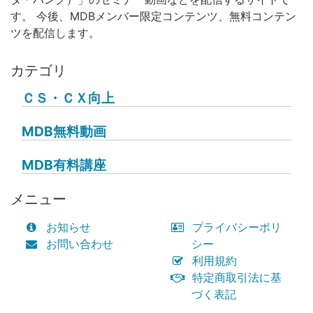
す。 今後、MDBメンバー限定コンテンツ、無料コンテン
ツを配信します。
カテゴリ
ＣＳ・ＣＸ向上
MDB無料動画
MDB有料講座
メニュー
お知らせ
プライバシーポリ
お問い合わせ
シー
利用規約
特定商取引法に基
づく表記