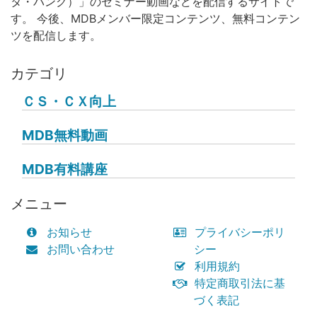
タ・バンク）」のセミナー動画などを配信するサイトで
す。 今後、MDBメンバー限定コンテンツ、無料コンテン
ツを配信します。
カテゴリ
ＣＳ・ＣＸ向上
MDB無料動画
MDB有料講座
メニュー
お知らせ
プライバシーポリ
お問い合わせ
シー
利用規約
特定商取引法に基
づく表記