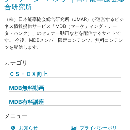
合研究所
（株）日本能率協会総合研究所（JMAR）が運営するビジ
ネス情報提供サービス「MDB（マーケティング・デー
タ・バンク）」のセミナー動画などを配信するサイトで
す。 今後、MDBメンバー限定コンテンツ、無料コンテン
ツを配信します。
カテゴリ
ＣＳ・ＣＸ向上
MDB無料動画
MDB有料講座
メニュー
お知らせ
プライバシーポリ