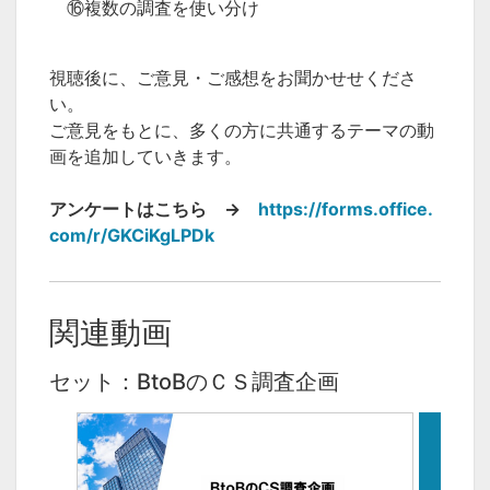
⑯複数の調査を使い分け
視聴後に、ご意見・ご感想をお聞かせせくださ
い。
ご意見をもとに、多くの方に共通するテーマの動
画を追加していきます。
アンケートはこちら →
https://forms.office.
com/r/GKCiKgLPDk
関連動画
セット：BtoBのＣＳ調査企画