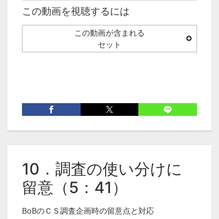
この動画を視聴するには
この動画が含まれる
セット
10．調査の使い分けに
留意（5：41）
BoBのＣＳ調査企画時の留意点と対応