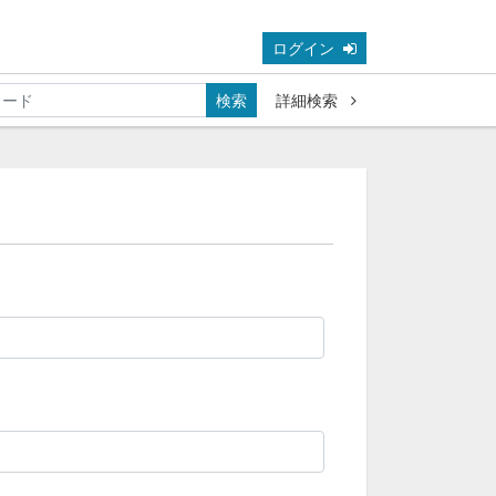
ログイン
検索
詳細検索