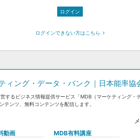
ログイン
ログインできない方はこちら
ケティング・データ・バンク｜日本能率協
運営するビジネス情報提供サービス「MDB（マーケティング・
コンテンツ、無料コンテンツを配信します。
料動画
MDB有料講座