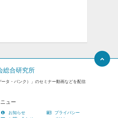
会総合研究所
データ・バンク）」のセミナー動画などを配信
メニュー
お知らせ
プライバシー