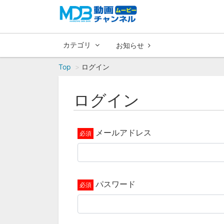
カテゴリ
お知らせ
Top
ログイン
ログイン
メールアドレス
パスワード