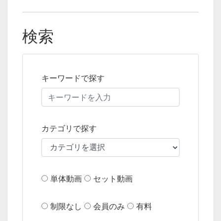
検索
キーワードで探す
カテゴリで探す
単体動画
セット動画
制限なし
会員のみ
有料