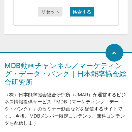
リセット
検索する
MDB動画チャンネル／マーケティン
グ・データ・バンク｜日本能率協会総
合研究所
（株）日本能率協会総合研究所（JMAR）が運営するビジ
ネス情報提供サービス「MDB（マーケティング・デー
タ・バンク）」のセミナー動画などを配信するサイトで
す。 今後、MDBメンバー限定コンテンツ、無料コンテン
ツを配信します。