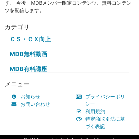
す。 今後、MDBメンバー限定コンテンツ、無料コンテン
ツを配信します。
カテゴリ
ＣＳ・ＣＸ向上
MDB無料動画
MDB有料講座
メニュー
お知らせ
プライバシーポリ
お問い合わせ
シー
利用規約
特定商取引法に基
づく表記