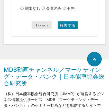
制限なし
会員のみ
有料
リセット
検索する
MDB動画チャンネル／マーケティン
グ・データ・バンク｜日本能率協会総
合研究所
（株）日本能率協会総合研究所（JMAR）が運営するビジ
ネス情報提供サービス「MDB（マーケティング・デー
タ・バンク）」のセミナー動画などを配信するサイトで