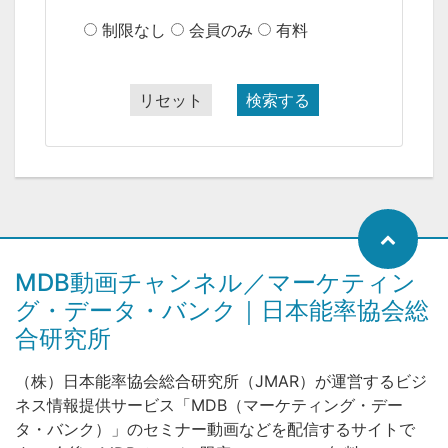
制限なし
会員のみ
有料
リセット
検索する
MDB動画チャンネル／マーケティン
グ・データ・バンク｜日本能率協会総
合研究所
（株）日本能率協会総合研究所（JMAR）が運営するビジ
ネス情報提供サービス「MDB（マーケティング・デー
タ・バンク）」のセミナー動画などを配信するサイトで