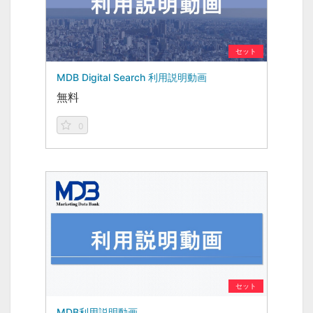
セット
MDB Digital Search 利用説明動画
無料
0
セット
MDB利用説明動画