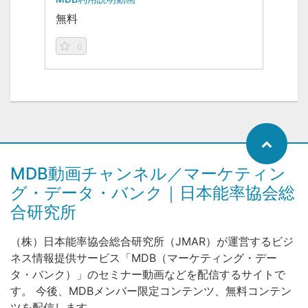
無料
0
MDB動画チャンネル／マーケティン
グ・データ・バンク｜日本能率協会総
合研究所
（株）日本能率協会総合研究所（JMAR）が運営するビジ
ネス情報提供サービス「MDB（マーケティング・デー
タ・バンク）」のセミナー動画などを配信するサイトで
す。 今後、MDBメンバー限定コンテンツ、無料コンテン
ツを配信します。