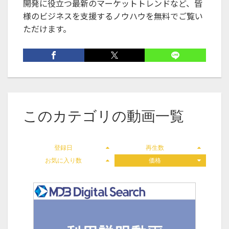
開発に役立つ最新のマーケットトレンドなど、皆
様のビジネスを支援するノウハウを無料でご覧い
ただけます。
このカテゴリの動画一覧
登録日
再生数
お気に入り数
価格